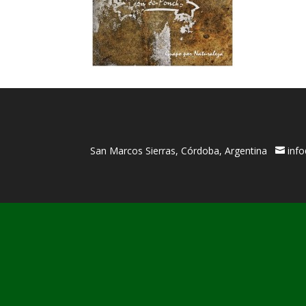
San Marcos Sierras, Córdoba, Argentina
inf